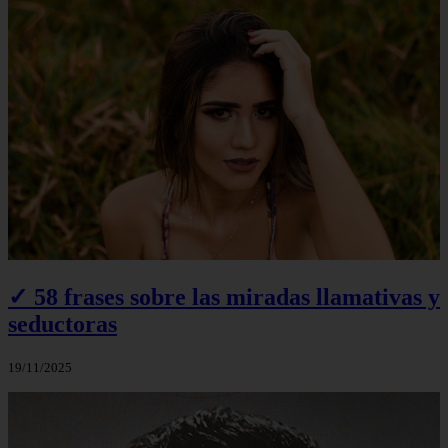
✓ 58 frases sobre las miradas llamativas y
seductoras
19/11/2025