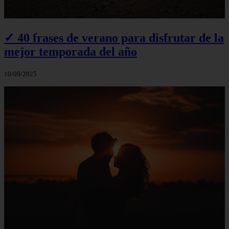
✓ 40 frases de verano para disfrutar de la
mejor temporada del año
10/09/2025