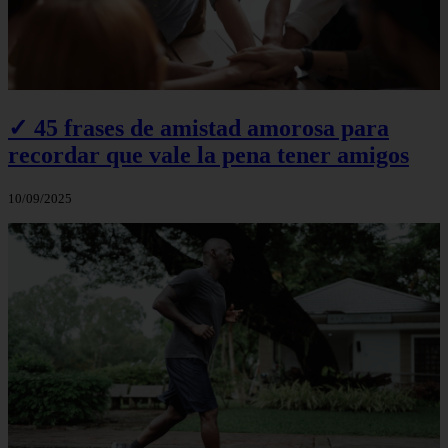
✓ 45 frases de amistad amorosa para
recordar que vale la pena tener amigos
10/09/2025