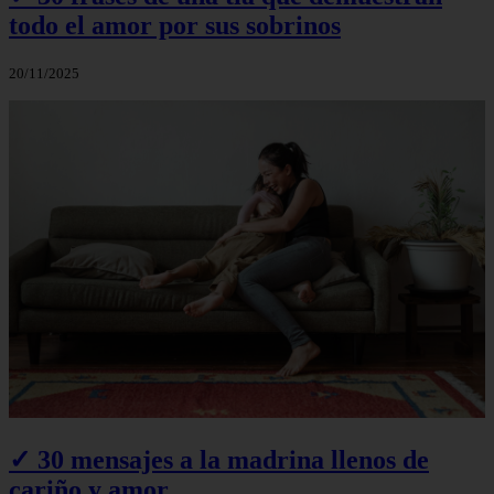
todo el amor por sus sobrinos
20/11/2025
✓ 30 mensajes a la madrina llenos de
cariño y amor