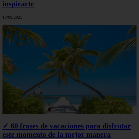
inspirarte
10/09/2025
✓ 60 frases de vacaciones para disfrutar
este momento de la mejor manera