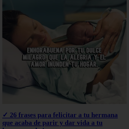
✓ 26 frases para felicitar a tu hermana
que acaba de parir y dar vida a tu