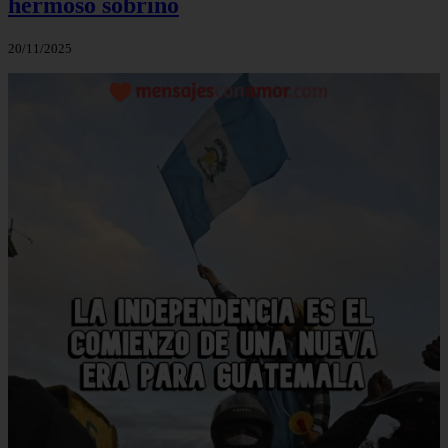
hermoso sobrino
20/11/2025