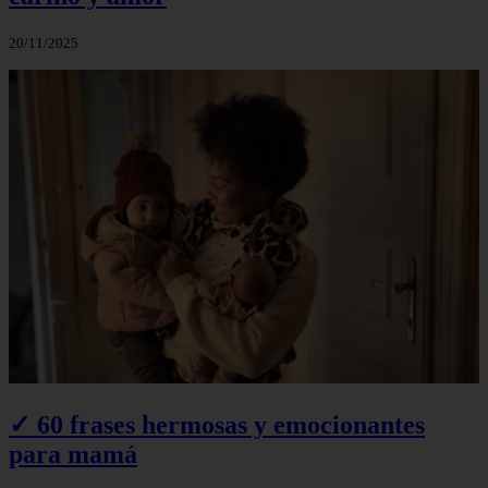
20/11/2025
✓ 60 frases hermosas y emocionantes
para mamá