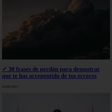
✓ 30 frases de perdón para demostrar
que te has arrepentido de tus errores
10/09/2025