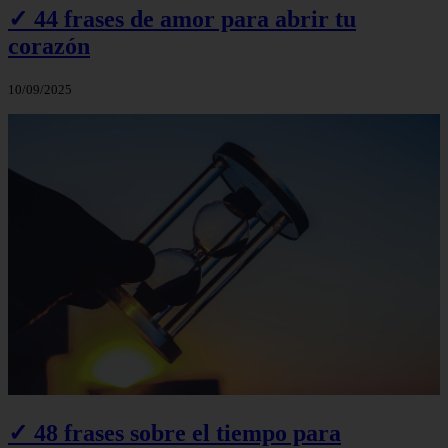
✓ 44 frases de amor para abrir tu
corazón
10/09/2025
✓ 48 frases sobre el tiempo para