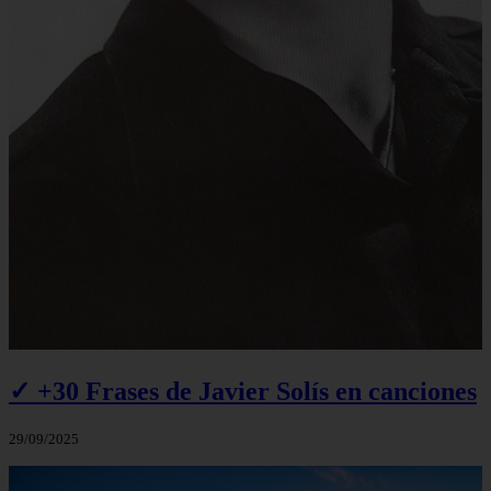
✓ +30 Frases de Javier Solís en canciones
29/09/2025