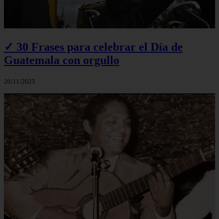
✓ 30 Frases para celebrar el Día de
Guatemala con orgullo
20/11/2025