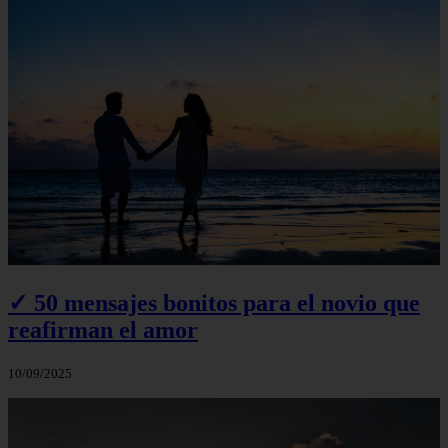
✓ 50 mensajes bonitos para el novio que
reafirman el amor
10/09/2025