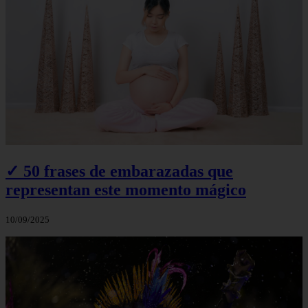
✓ 50 frases de embarazadas que
representan este momento mágico
10/09/2025