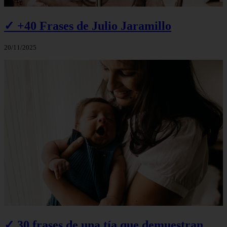
✓ +40 Frases de Julio Jaramillo
20/11/2025
✓ 30 frases de una tía que demuestran