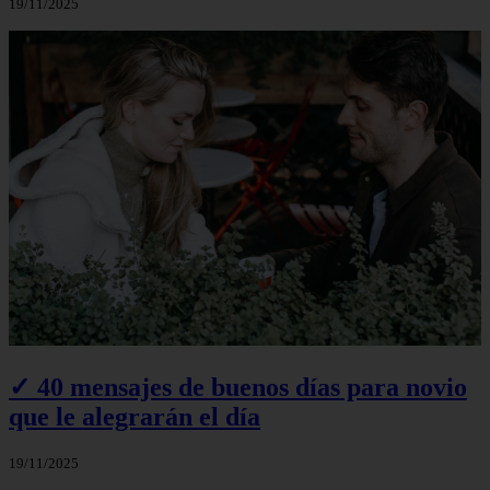
19/11/2025
✓ 40 mensajes de buenos días para novio
que le alegrarán el día
19/11/2025