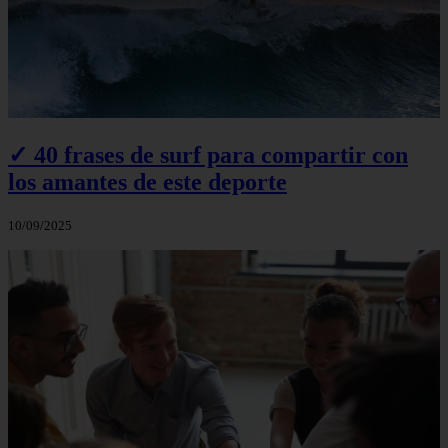
✓ 40 frases de surf para compartir con
los amantes de este deporte
10/09/2025