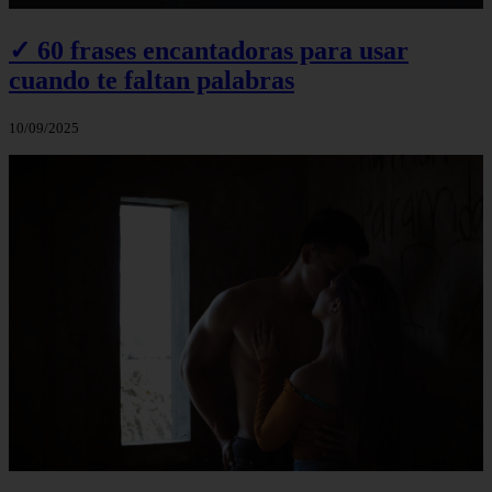
✓ 60 frases encantadoras para usar
cuando te faltan palabras
10/09/2025