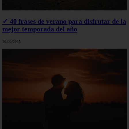
✓ 40 frases de verano para disfrutar de la
mejor temporada del año
10/09/2025