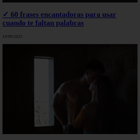
✓ 60 frases encantadoras para usar
cuando te faltan palabras
10/09/2025