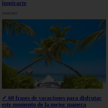
inspirarte
10/09/2025
✓ 60 frases de vacaciones para disfrutar
este momento de la mejor manera