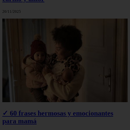
20/11/2025
✓ 60 frases hermosas y emocionantes
para mamá