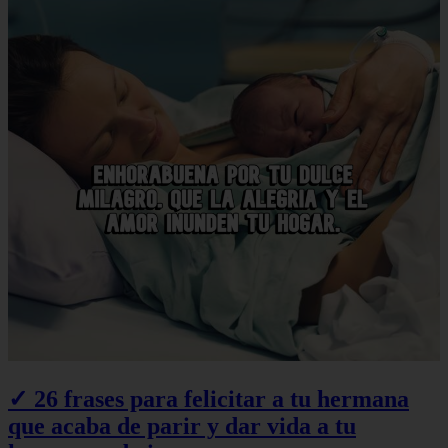
✓ 26 frases para felicitar a tu hermana
que acaba de parir y dar vida a tu