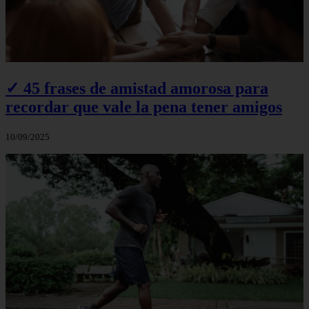
✓ 45 frases de amistad amorosa para
recordar que vale la pena tener amigos
10/09/2025