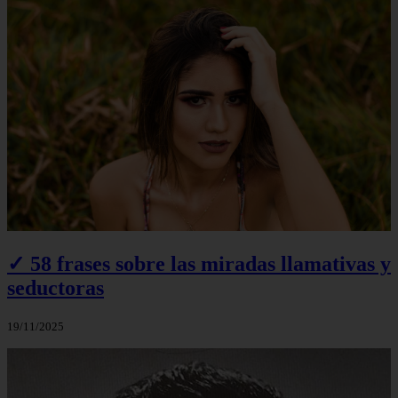
✓ 58 frases sobre las miradas llamativas y
seductoras
19/11/2025