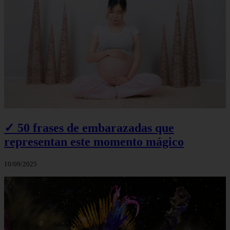
✓ 50 frases de embarazadas que
representan este momento mágico
10/09/2025