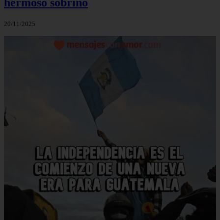
hermoso sobrino
20/11/2025