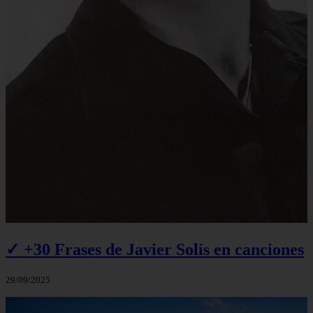
✓ +30 Frases de Javier Solís en canciones
29/09/2025