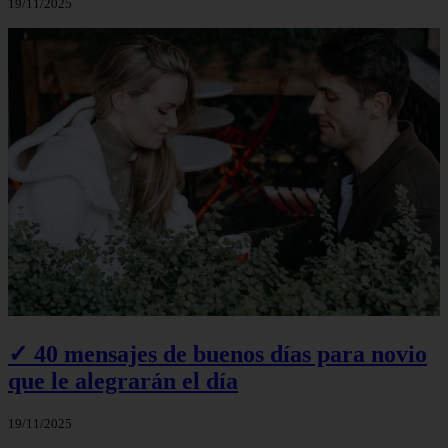
19/11/2025
✓ 40 mensajes de buenos días para novio
que le alegrarán el día
19/11/2025