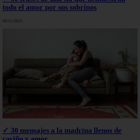
todo el amor por sus sobrinos
20/11/2025
✓ 30 mensajes a la madrina llenos de
cariño y amor