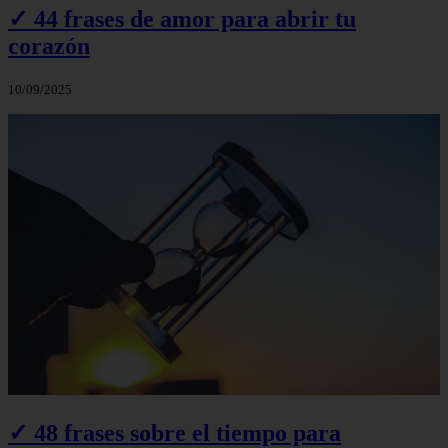
✓ 44 frases de amor para abrir tu
corazón
10/09/2025
✓ 48 frases sobre el tiempo para