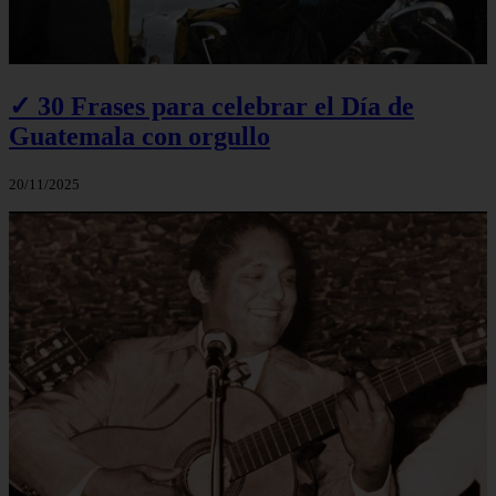
✓ 30 Frases para celebrar el Día de
Guatemala con orgullo
20/11/2025