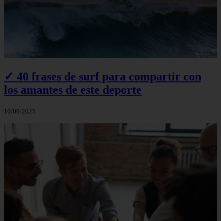
✓ 40 frases de surf para compartir con
los amantes de este deporte
10/09/2025