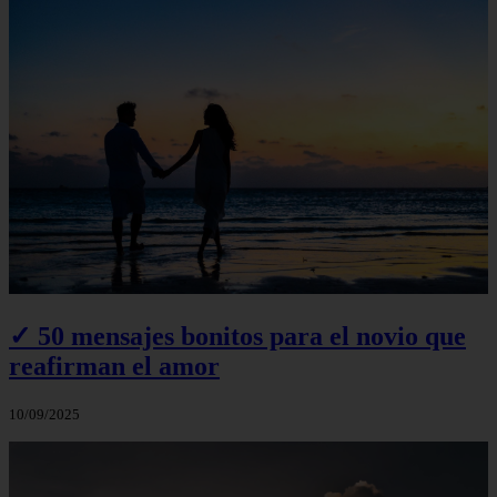
✓ 50 mensajes bonitos para el novio que
reafirman el amor
10/09/2025