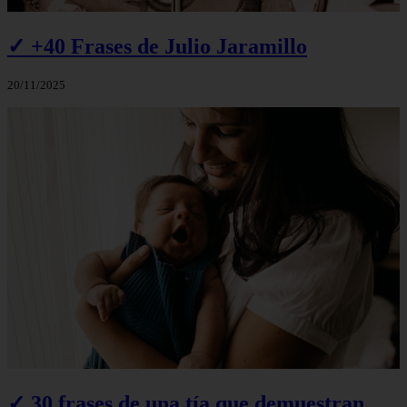
✓ +40 Frases de Julio Jaramillo
20/11/2025
✓ 30 frases de una tía que demuestran