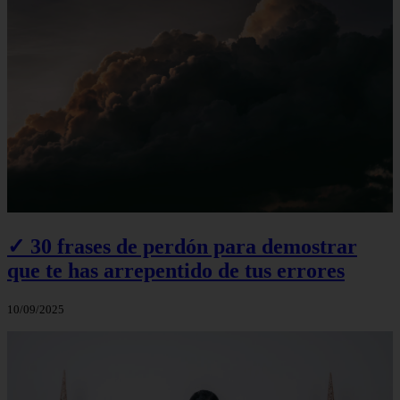
✓ 30 frases de perdón para demostrar
que te has arrepentido de tus errores
10/09/2025