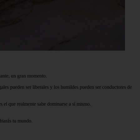
stante, un gran momento.
ugales pueden ser liberales y los humildes pueden ser conductores de
s el que realmente sabe dominarse a sí mismo.
mbiarás tu mundo.