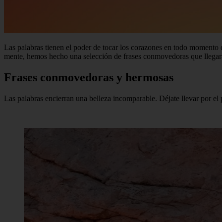
Las palabras tienen el poder de tocar los corazones en todo momento d
mente, hemos hecho una selección de frases conmovedoras que llegará
Frases conmovedoras y hermosas
Las palabras encierran una belleza incomparable. Déjate llevar por el