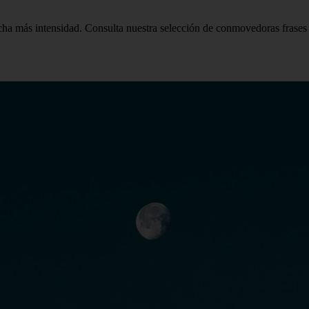
cha más intensidad. Consulta nuestra selección de conmovedoras frases