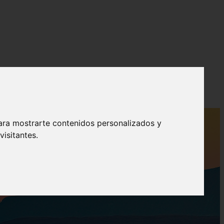
ara mostrarte contenidos personalizados y
isitantes.