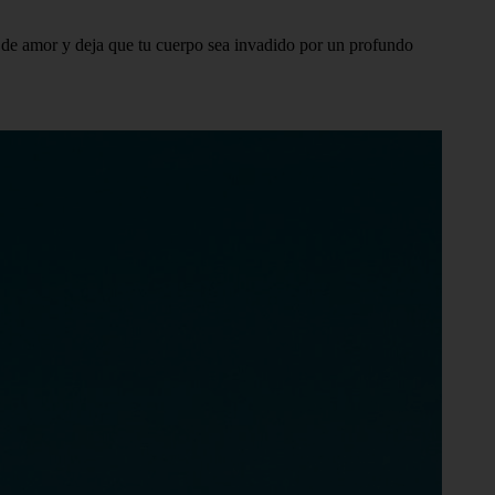
 de amor y deja que tu cuerpo sea invadido por un profundo