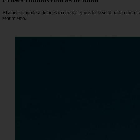
El amor se apodera de nuestro corazón y nos hace sentir todo con mu
sentimiento.