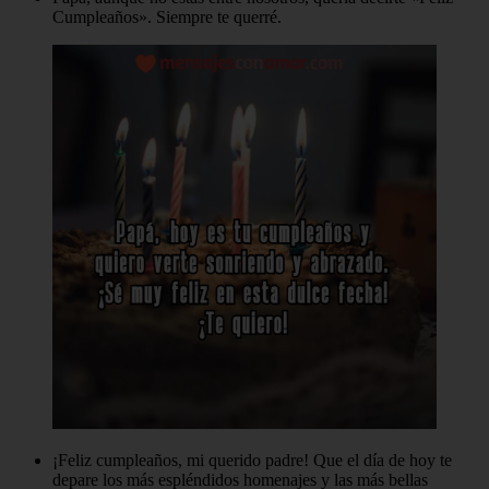
Cumpleaños». Siempre te querré.
¡Feliz cumpleaños, mi querido padre! Que el día de hoy te
depare los más espléndidos homenajes y las más bellas