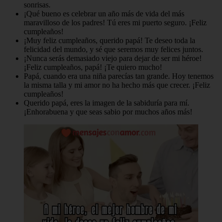
sonrisas.
¡Qué bueno es celebrar un año más de vida del más
maravilloso de los padres! Tú eres mi puerto seguro. ¡Feliz
cumpleaños!
¡Muy feliz cumpleaños, querido papá! Te deseo toda la
felicidad del mundo, y sé que seremos muy felices juntos.
¡Nunca serás demasiado viejo para dejar de ser mi héroe!
¡Feliz cumpleaños, papá! ¡Te quiero mucho!
Papá, cuando era una niña parecías tan grande. Hoy tenemos
la misma talla y mi amor no ha hecho más que crecer. ¡Feliz
cumpleaños!
Querido papá, eres la imagen de la sabiduría para mí.
¡Enhorabuena y que seas sabio por muchos años más!