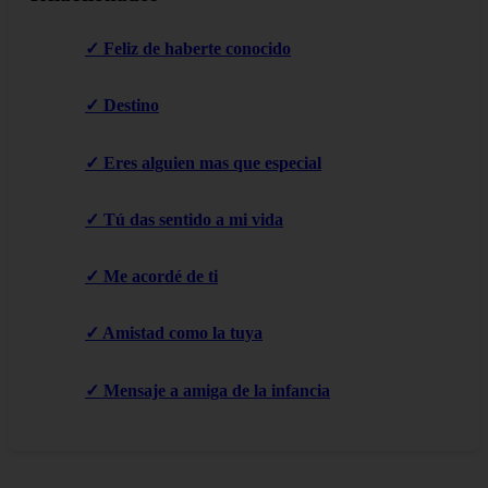
✓ Feliz de haberte conocido
✓ Destino
✓ Eres alguien mas que especial
✓ Tú das sentido a mi vida
✓ Me acordé de ti
✓ Amistad como la tuya
✓ Mensaje a amiga de la infancia