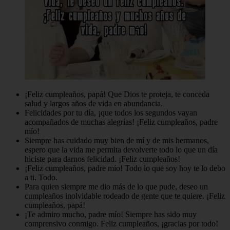
¡Feliz cumpleaños, papá! Que Dios te proteja, te conceda
salud y largos años de vida en abundancia.
Felicidades por tu día, ¡que todos los segundos vayan
acompañados de muchas alegrías! ¡Feliz cumpleaños, padre
mío!
Siempre has cuidado muy bien de mí y de mis hermanos,
espero que la vida me permita devolverte todo lo que un día
hiciste para darnos felicidad. ¡Feliz cumpleaños!
¡Feliz cumpleaños, padre mío! Todo lo que soy hoy te lo debo
a ti. Todo.
Para quien siempre me dio más de lo que pude, deseo un
cumpleaños inolvidable rodeado de gente que te quiere. ¡Feliz
cumpleaños, papá!
¡Te admiro mucho, padre mío! Siempre has sido muy
comprensivo conmigo. Feliz cumpleaños, ¡gracias por todo!