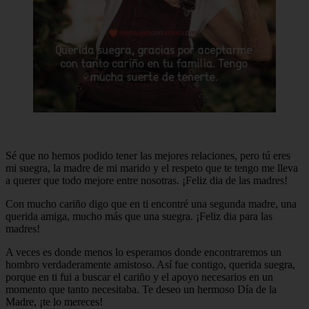
Sé que no hemos podido tener las mejores relaciones, pero tú eres
mi suegra, la madre de mi marido y el respeto que te tengo me lleva
a querer que todo mejore entre nosotras. ¡Feliz dia de las madres!
Con mucho cariño digo que en ti encontré una segunda madre, una
querida amiga, mucho más que una suegra. ¡Feliz dia para las
madres!
A veces es donde menos lo esperamos donde encontraremos un
hombro verdaderamente amistoso. Así fue contigo, querida suegra,
porque en ti fui a buscar el cariño y el apoyo necesarios en un
momento que tanto necesitaba. Te deseo un hermoso Día de la
Madre, ¡te lo mereces!