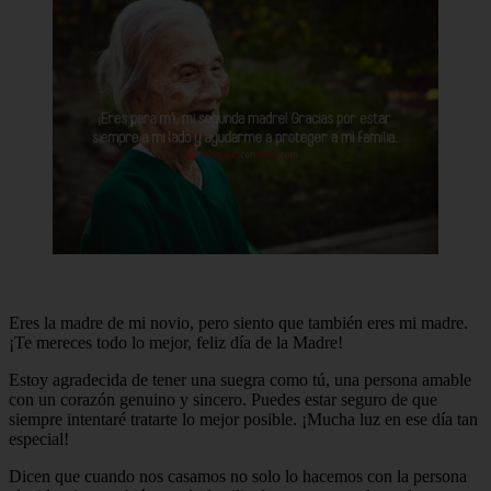
Eres la madre de mi novio, pero siento que también eres mi madre.
¡Te mereces todo lo mejor, feliz día de la Madre!
Estoy agradecida de tener una suegra como tú, una persona amable
con un corazón genuino y sincero. Puedes estar seguro de que
siempre intentaré tratarte lo mejor posible. ¡Mucha luz en ese día tan
especial!
Dicen que cuando nos casamos no solo lo hacemos con la persona