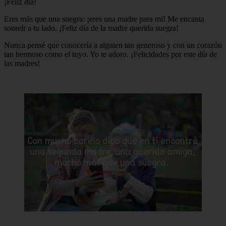
¡Feliz dia!
Eres más que una suegra: ¡eres una madre para mí! Me encanta
sonreír a tu lado. ¡Feliz día de la madre querida suegra!
Nunca pensé que conocería a alguien tan generoso y con un corazón
tan hermoso como el tuyo. Yo te adoro. ¡Felicidades por este día de
las madres!