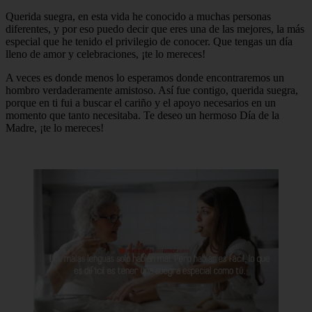
Querida suegra, en esta vida he conocido a muchas personas
diferentes, y por eso puedo decir que eres una de las mejores, la más
especial que he tenido el privilegio de conocer. Que tengas un día
lleno de amor y celebraciones, ¡te lo mereces!
A veces es donde menos lo esperamos donde encontraremos un
hombro verdaderamente amistoso. Así fue contigo, querida suegra,
porque en ti fui a buscar el cariño y el apoyo necesarios en un
momento que tanto necesitaba. Te deseo un hermoso Día de la
Madre, ¡te lo mereces!