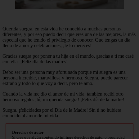
Querida suegra, en esta vida he conocido a muchas personas
diferentes, y por eso puedo decir que eres una de las mejores, la más
especial que he tenido el privilegio de conocer. Que tengas un día
lleno de amor y celebraciones, ¡te lo mereces!
Gracias suegra por poner a tu hija en el mundo, gracias a ti me casé
con ella. ¡Feliz día de las madres!
Debo ser una persona muy afortunada porque mi suegra es una
persona increíble, maravillosa y hermosa. Suegra, puede parecer
extraño y todo lo que voy a decir, pero te amo.
Cuando la vida me dio el amor de mi vida, también recibí otro
hermoso regalo: ¡tú, mi querida suegra! ¡Feliz día de la madre!
Suegra, ¡felicidades por el Día de la Madre! Sin ti no hubiera
conocido al amor de mi vida.
Derechos de autor
Si cree que algún contenido infringe derechos de autor o propiedad