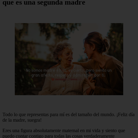
que es una segunda madre
Todo lo que representas para mí es del tamaño del mundo. ¡Feliz día
de la madre, suegra!
Eres una figura absolutamente maternal en mi vida y siento que
puedo contar contigo para todas las cosas verdaderamente