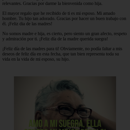
relevantes. Gracias por darme la bienvenida como hija.
El mayor regalo que he recibido de ti es mi esposo. Mi amado
hombre. Tu hijo tan adorado. Gracias por hacer un buen trabajo con
él. ¡Feliz dia de las madres!
No somos madre e hija, es cierto, pero siento un gran afecto, respeto
y admiración por ti. ¡Feliz día de la madre querida suegra!
¡Feliz día de las madres para ti! Obviamente, no podía faltar a mis
deseos de feliz día en esta fecha, que tan bien representa toda su
vida en la vida de mi esposo, su hijo.