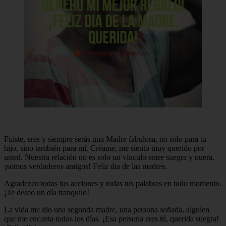
Fuiste, eres y siempre serás una Madre fabulosa, no solo para tu
hijo, sino también para mí. Créame, me siento muy querido por
usted. Nuestra relación no es solo un vínculo entre suegra y nuera,
¡somos verdaderos amigos! Feliz dia de las madres.
Agradezco todas tus acciones y todas tus palabras en todo momento.
¡Te deseo un día tranquilo!
La vida me dio una segunda madre, una persona soñada, alguien
que me encanta todos los días. ¡Esa persona eres tú, querida suegra!