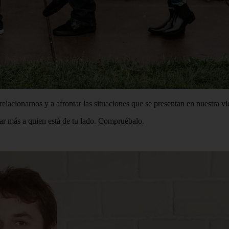
relacionarnos y a afrontar las situaciones que se presentan en nuestra 
iar más a quien está de tu lado. Compruébalo.