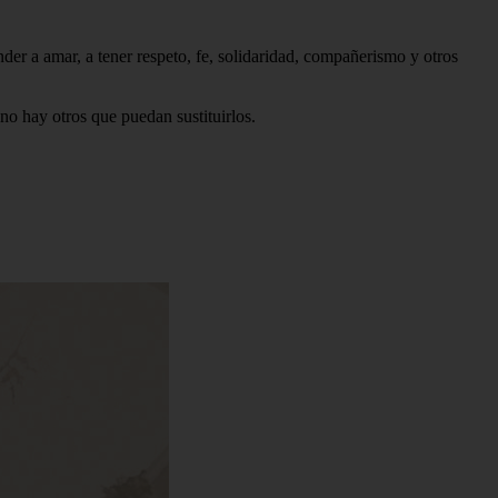
nder a amar, a tener respeto, fe, solidaridad, compañerismo y otros
no hay otros que puedan sustituirlos.