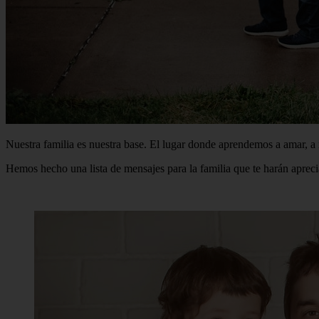
Nuestra familia es nuestra base. El lugar donde aprendemos a amar, a 
Hemos hecho una lista de mensajes para la familia que te harán aprec