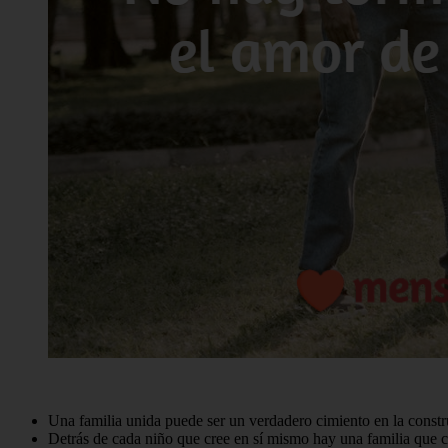
Una familia unida puede ser un verdadero cimiento en la constru
Detrás de cada niño que cree en sí mismo hay una familia que 