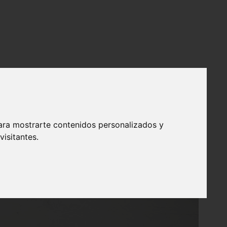
ara mostrarte contenidos personalizados y
isitantes.