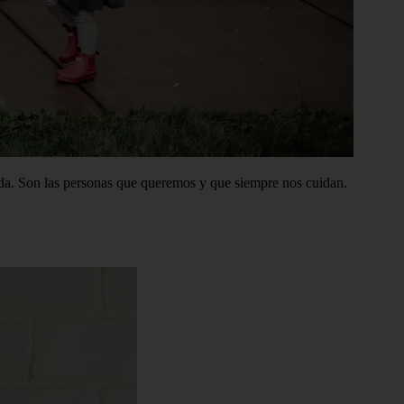
vida. Son las personas que queremos y que siempre nos cuidan.