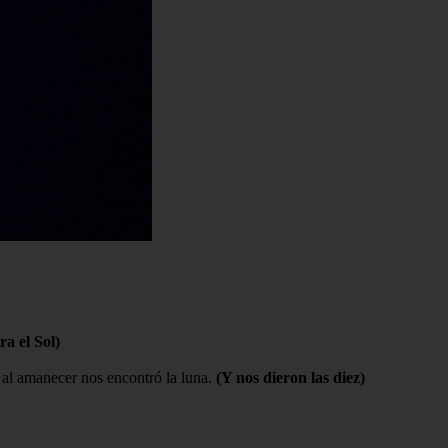
ra el Sol)
s al amanecer nos encontró la luna.
(Y nos dieron las diez)