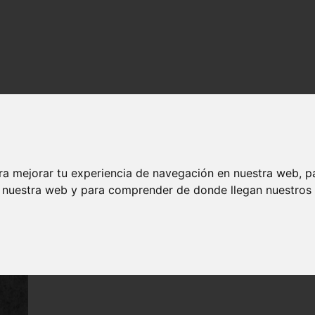
ra mejorar tu experiencia de navegación en nuestra web, p
n nuestra web y para comprender de donde llegan nuestros v