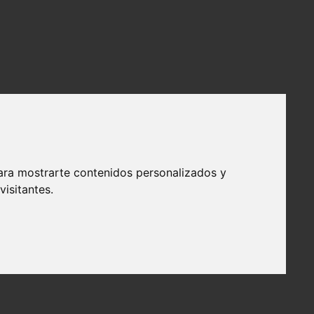
ara mostrarte contenidos personalizados y
isitantes.