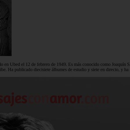
 en Ubed el 12 de febrero de 1949. Es más conocido como Joaquín Sabin
ibe. Ha publicado diecisiete álbumes de estudio y siete en directo, y ha