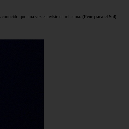
s conocido que una vez estuviste en mi cama.
(Peor para el Sol)