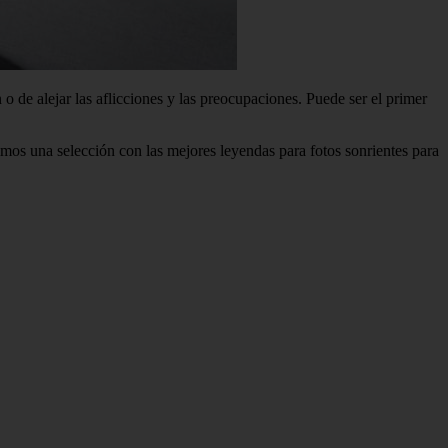
o de alejar las aflicciones y las preocupaciones. Puede ser el primer
cimos una selección con las mejores leyendas para fotos sonrientes para