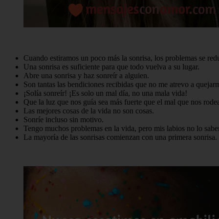
Cuando estiramos un poco más la sonrisa, los problemas se red
Una sonrisa es suficiente para que todo vuelva a su lugar.
Abre una sonrisa y haz sonreír a alguien.
Son tantas las bendiciones recibidas que no me atrevo a quejar
¡Solía ​​sonreír! ¡Es solo un mal día, no una mala vida!
Que la luz que nos guía sea más fuerte que el mal que nos rode
Las mejores cosas de la vida no son cosas.
Sonríe incluso sin motivo.
Tengo muchos problemas en la vida, pero mis labios no lo sabe
La mayoría de las sonrisas comienzan con una primera sonrisa.