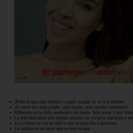
¡Feliz el que mira dentro y sonríe cuando se ve a sí mismo!
¡El amor nos deja yendo, solo yendo, solo riendo, sonriendo!
Brillando en la vida, sonriendo sin razón. Solo amor y paz vibra
La felicidad tiene una amplia sonrisa, un corazón tranquilo y u
Es la forma de ver la vida lo que la hace fea o hermosa.
La sonrisa es un amor que se nos escapa.