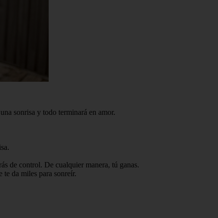
una sonrisa y todo terminará en amor.
sa.
arás de control. De cualquier manera, tú ganas.
 te da miles para sonreír.