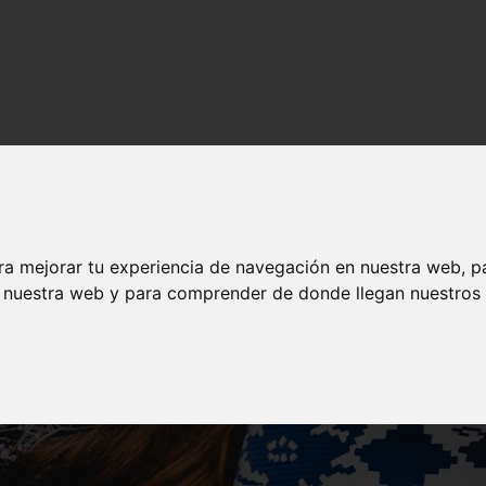
ra mejorar tu experiencia de navegación en nuestra web, p
n nuestra web y para comprender de donde llegan nuestros v