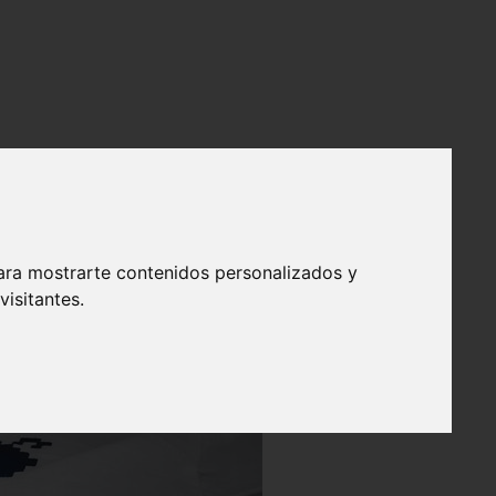
ara mostrarte contenidos personalizados y
isitantes.