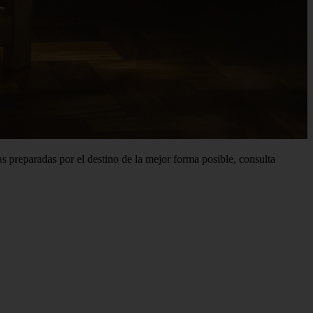
s preparadas por el destino de la mejor forma posible, consulta