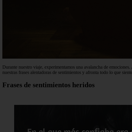
Durante nuestro viaje, experimentamos una avalancha de emociones. Algu
nuestras frases alentadoras de sentimientos y afronta todo lo que sient
Frases de sentimientos heridos