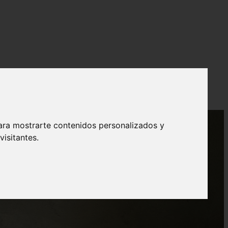
ara mostrarte contenidos personalizados y
isitantes.