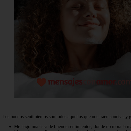
Los buenos sentimientos son todos aquellos que nos traen sonrisas y gra
Me hago una casa de buenos sentimientos, donde no mora la mal