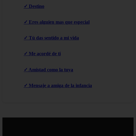
✓ Destino
✓ Eres alguien mas que especial
✓ Tú das sentido a mi vida
✓ Me acordé de ti
✓ Amistad como la tuya
✓ Mensaje a amiga de la infancia