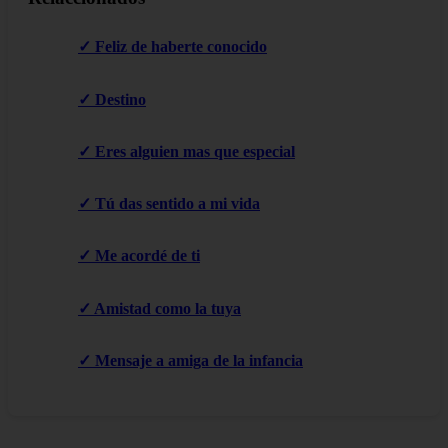
✓ Feliz de haberte conocido
✓ Destino
✓ Eres alguien mas que especial
✓ Tú das sentido a mi vida
✓ Me acordé de ti
✓ Amistad como la tuya
✓ Mensaje a amiga de la infancia