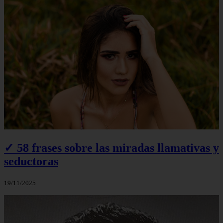
✓ 58 frases sobre las miradas llamativas y
seductoras
19/11/2025