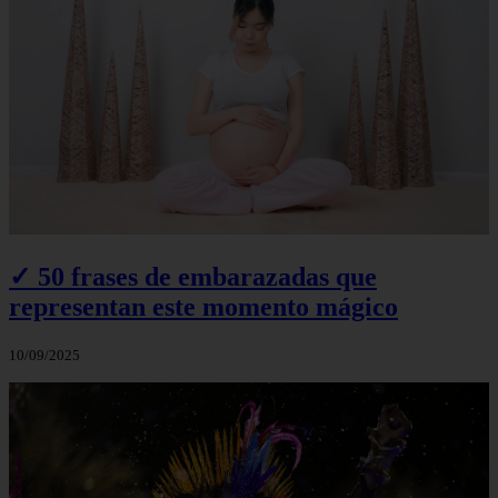
✓ 50 frases de embarazadas que
representan este momento mágico
10/09/2025