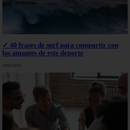
✓ 40 frases de surf para compartir con
los amantes de este deporte
10/09/2025