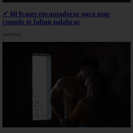
✓ 60 frases encantadoras para usar
cuando te faltan palabras
10/09/2025