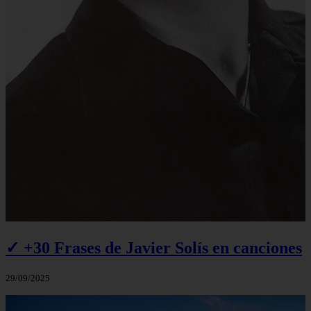
✓ +30 Frases de Javier Solís en canciones
29/09/2025