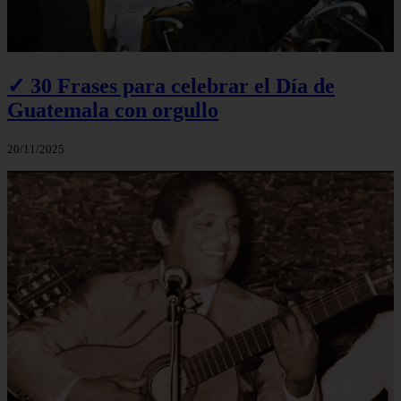
✓ 30 Frases para celebrar el Día de
Guatemala con orgullo
20/11/2025