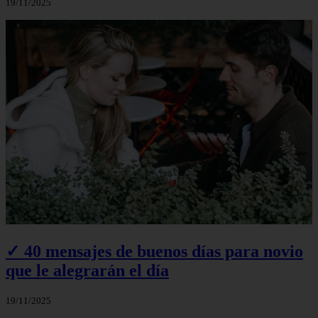
19/11/2025
✓ 40 mensajes de buenos días para novio
que le alegrarán el día
19/11/2025