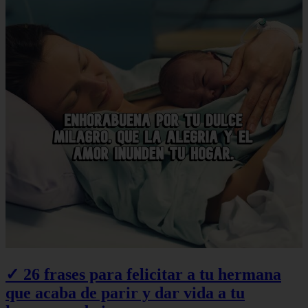
✓ 26 frases para felicitar a tu hermana
que acaba de parir y dar vida a tu