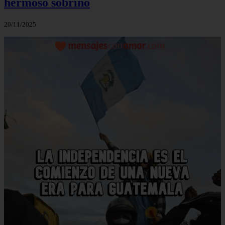
hermoso sobrino
20/11/2025