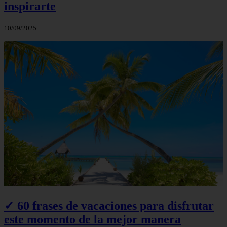
inspirarte
10/09/2025
✓ 60 frases de vacaciones para disfrutar
este momento de la mejor manera