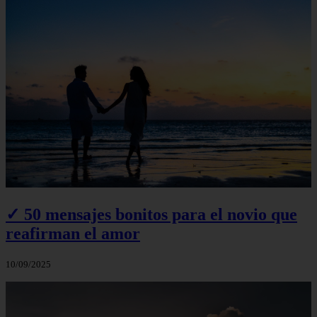
✓ 50 mensajes bonitos para el novio que
reafirman el amor
10/09/2025