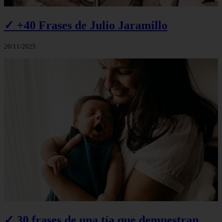
✓ +40 Frases de Julio Jaramillo
20/11/2025
✓ 30 frases de una tía que demuestran