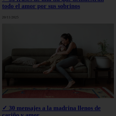
todo el amor por sus sobrinos
20/11/2025
✓ 30 mensajes a la madrina llenos de
cariño y amor