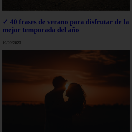
✓ 40 frases de verano para disfrutar de la
mejor temporada del año
10/09/2025