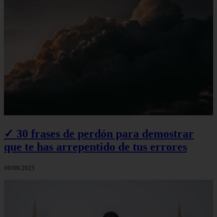
✓ 30 frases de perdón para demostrar
que te has arrepentido de tus errores
10/09/2025