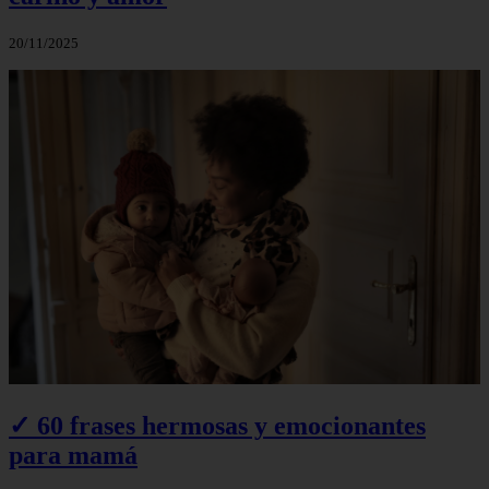
20/11/2025
✓ 60 frases hermosas y emocionantes
para mamá