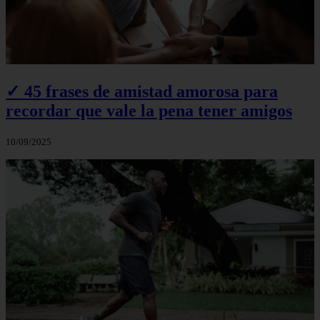
✓ 45 frases de amistad amorosa para
recordar que vale la pena tener amigos
10/09/2025