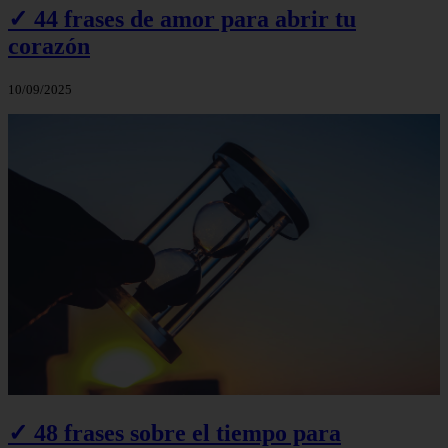
✓ 44 frases de amor para abrir tu
corazón
10/09/2025
✓ 48 frases sobre el tiempo para