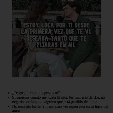
¿Te gusto como me gustas tú?
Si supieras cuánto me gusta tu olor, tus maneras de flor, no
negarías un besito a alguien que está perdido de amor.
No necesito leerte la mano para ver quién está en tu línea del
amor.