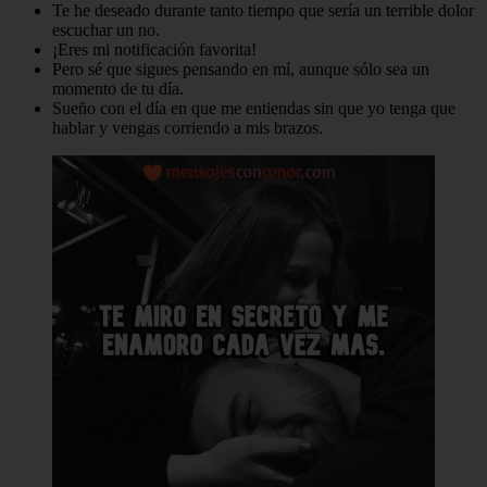
Te he deseado durante tanto tiempo que sería un terrible dolor
escuchar un no.
¡Eres mi notificación favorita!
Pero sé que sigues pensando en mí, aunque sólo sea un
momento de tu día.
Sueño con el día en que me entiendas sin que yo tenga que
hablar y vengas corriendo a mis brazos.