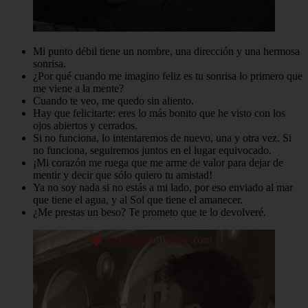
Mi punto débil tiene un nombre, una dirección y una hermosa
sonrisa.
¿Por qué cuando me imagino feliz es tu sonrisa lo primero que
me viene a la mente?
Cuando te veo, me quedo sin aliento.
Hay que felicitarte: eres lo más bonito que he visto con los
ojos abiertos y cerrados.
Si no funciona, lo intentaremos de nuevo, una y otra vez. Si
no funciona, seguiremos juntos en el lugar equivocado.
¡Mi corazón me ruega que me arme de valor para dejar de
mentir y decir que sólo quiero tu amistad!
Ya no soy nada si no estás a mi lado, por eso enviado al mar
que tiene el agua, y al Sol que tiene el amanecer.
¿Me prestas un beso? Te prometo que te lo devolveré.