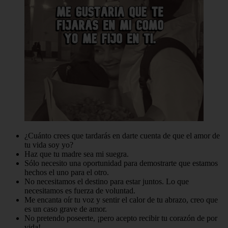
¿Cuánto crees que tardarás en darte cuenta de que el amor de
tu vida soy yo?
Haz que tu madre sea mi suegra.
Sólo necesito una oportunidad para demostrarte que estamos
hechos el uno para el otro.
No necesitamos el destino para estar juntos. Lo que
necesitamos es fuerza de voluntad.
Me encanta oír tu voz y sentir el calor de tu abrazo, creo que
es un caso grave de amor.
No pretendo poseerte, ¡pero acepto recibir tu corazón de por
vida!