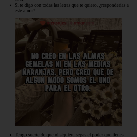
Si te digo con todas las letras que te quiero, ¿responderías a
este amor?
Tengo suerte de que ni siquiera sepas el poder que tienes