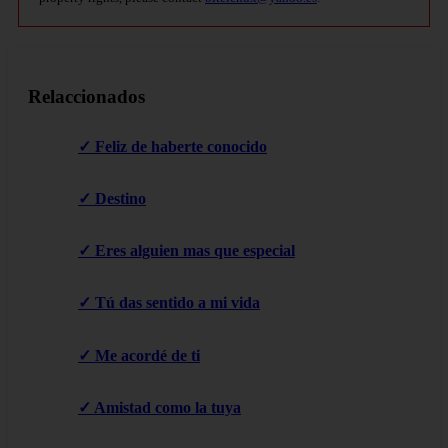
Relaccionados
✓ Feliz de haberte conocido
✓ Destino
✓ Eres alguien mas que especial
✓ Tú das sentido a mi vida
✓ Me acordé de ti
✓ Amistad como la tuya