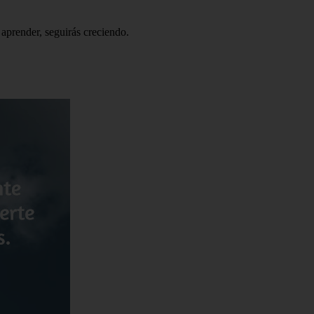
n aprender, seguirás creciendo.