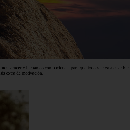
jamos vencer y luchamos con paciencia para que todo vuelva a estar bien.
sis extra de motivación.