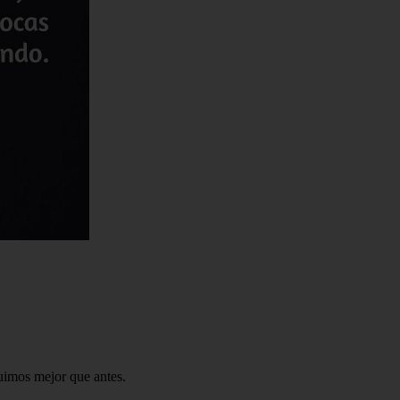
imos mejor que antes.