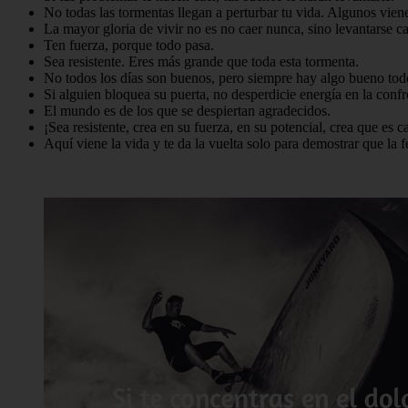
No todas las tormentas llegan a perturbar tu vida. Algunos vien
La mayor gloria de vivir no es no caer nunca, sino levantarse 
Ten fuerza, porque todo pasa.
Sea resistente. Eres más grande que toda esta tormenta.
No todos los días son buenos, pero siempre hay algo bueno todo
Si alguien bloquea su puerta, no desperdicie energía en la conf
El mundo es de los que se despiertan agradecidos.
¡Sea resistente, crea en su fuerza, en su potencial, crea que es c
Aquí viene la vida y te da la vuelta solo para demostrar que la f