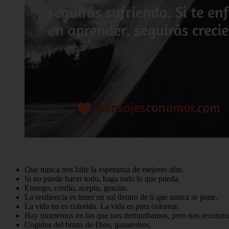
Que nunca nos falte la esperanza de mejores días.
Si no puede hacer todo, haga todo lo que pueda.
Entrego, confío, acepto, gracias.
La resiliencia es tener un sol dentro de ti que nunca se pone.
La vida no es colorida. La vida es para colorear.
Hay momentos en los que nos derrumbamos, pero nos reconstru
Cogidos del brazo de Dios, ganaremos.