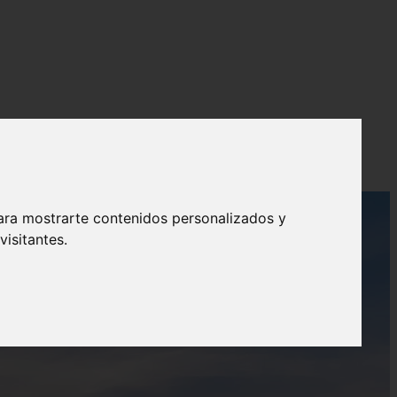
ara mostrarte contenidos personalizados y
isitantes.