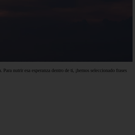
 Para nutrir esa esperanza dentro de ti, ¡hemos seleccionado frases