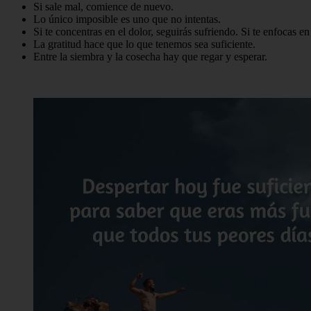
Si sale mal, comience de nuevo.
Lo único imposible es uno que no intentas.
Si te concentras en el dolor, seguirás sufriendo. Si te enfocas e
La gratitud hace que lo que tenemos sea suficiente.
Entre la siembra y la cosecha hay que regar y esperar.