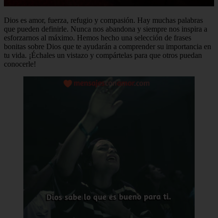
Dios es amor, fuerza, refugio y compasión. Hay muchas palabras
que pueden definirle. Nunca nos abandona y siempre nos inspira a
esforzarnos al máximo. Hemos hecho una selección de frases
bonitas sobre Dios que te ayudarán a comprender su importancia en
tu vida. ¡Échales un vistazo y compártelas para que otros puedan
conocerle!