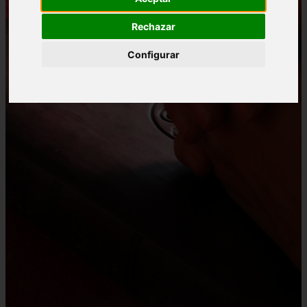
Rechazar
Configurar