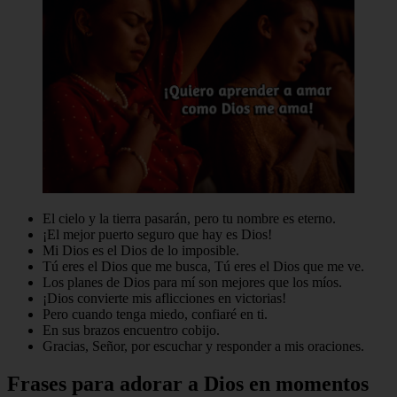
El cielo y la tierra pasarán, pero tu nombre es eterno.
¡El mejor puerto seguro que hay es Dios!
Mi Dios es el Dios de lo imposible.
Tú eres el Dios que me busca, Tú eres el Dios que me ve.
Los planes de Dios para mí son mejores que los míos.
¡Dios convierte mis aflicciones en victorias!
Pero cuando tenga miedo, confiaré en ti.
En sus brazos encuentro cobijo.
Gracias, Señor, por escuchar y responder a mis oraciones.
Frases para adorar a Dios en momentos