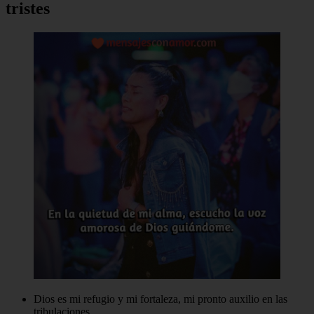
tristes
Dios es mi refugio y mi fortaleza, mi pronto auxilio en las
tribulaciones.