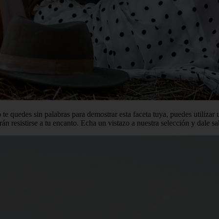
te quedes sin palabras para demostrar esta faceta tuya, puedes utilizar 
 resistirse a tu encanto. Echa un vistazo a nuestra selección y dale sab