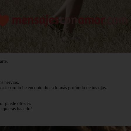
arte.
os nervios.
yor tesoro lo he encontrado en lo más profundo de tus ojos.
or puede ofrecer.
e quieras hacerlo!