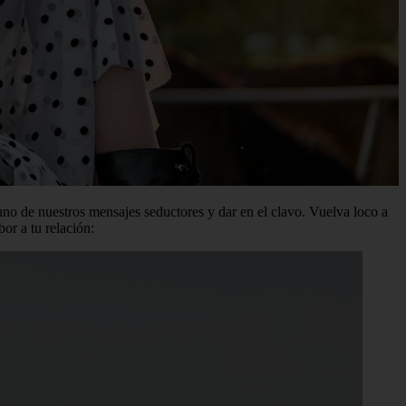
uno de nuestros mensajes seductores y dar en el clavo. Vuelva loco a
or a tu relación: