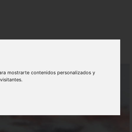
ara mostrarte contenidos personalizados y
isitantes.