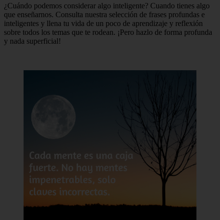
¿Cuándo podemos considerar algo inteligente? Cuando tienes algo
que enseñarnos. Consulta nuestra selección de frases profundas e
inteligentes y llena tu vida de un poco de aprendizaje y reflexión
sobre todos los temas que te rodean. ¡Pero hazlo de forma profunda
y nada superficial!