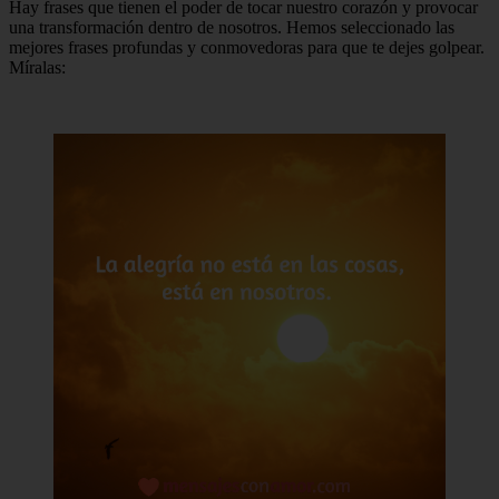
Hay frases que tienen el poder de tocar nuestro corazón y provocar
una transformación dentro de nosotros. Hemos seleccionado las
mejores frases profundas y conmovedoras para que te dejes golpear.
Míralas: