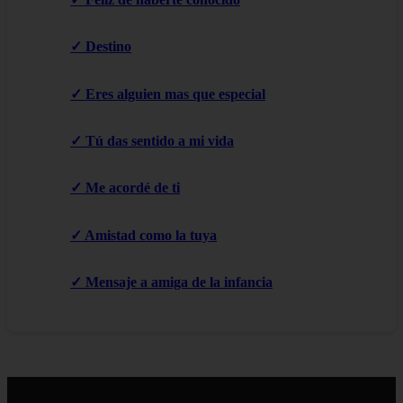
✓ Destino
✓ Eres alguien mas que especial
✓ Tú das sentido a mi vida
✓ Me acordé de ti
✓ Amistad como la tuya
✓ Mensaje a amiga de la infancia