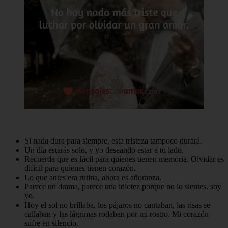
Si nada dura para siempre, esta tristeza tampoco durará.
Un día estarás solo, y yo deseando estar a tu lado.
Recuerda que es fácil para quienes tienen memoria. Olvidar es
difícil para quienes tienen corazón.
Lo que antes era rutina, ahora es añoranza.
Parece un drama, parece una idiotez porque no lo sientes, soy
yo.
Hoy el sol no brillaba, los pájaros no cantaban, las risas se
callaban y las lágrimas rodaban por mi rostro. Mi corazón
sufre en silencio.