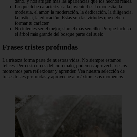
daño, y nos afligen más las apariencias que los hechos reales.
Lo que debe caracterizar a la juventud es la modestia, la
modestia, el amor, la moderación, la dedicación, la diligencia,
la justicia, la educación. Estas son las virtudes que deben
formar tu carácter.
No intentes ser el mejor, sino el más sencillo. Porque incluso
el árbol más grande del bosque parte del suelo.
Frases tristes profundas
La tristeza forma parte de nuestras vidas. No siempre estamos
felices. Pero esto no es del todo malo, podemos aprovechar estos
momentos para reflexionar y aprender. Vea nuestra selección de
frases tristes profundas y aproveche al máximo esos momentos.