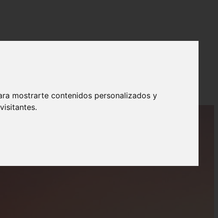
ara mostrarte contenidos personalizados y
isitantes.