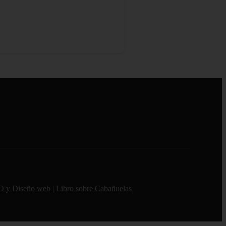
O y Diseño web
|
Libro sobre Cabañuelas