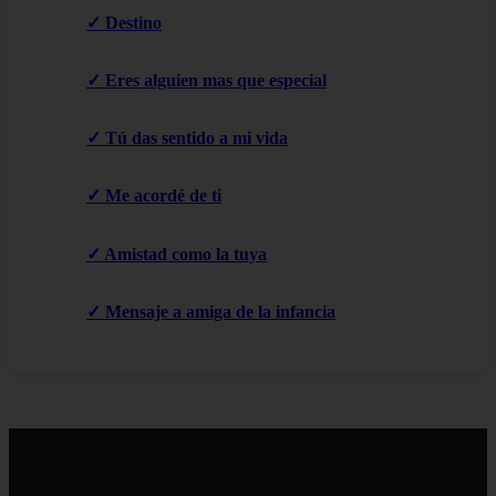
✓ Destino
✓ Eres alguien mas que especial
✓ Tú das sentido a mi vida
✓ Me acordé de ti
✓ Amistad como la tuya
✓ Mensaje a amiga de la infancia