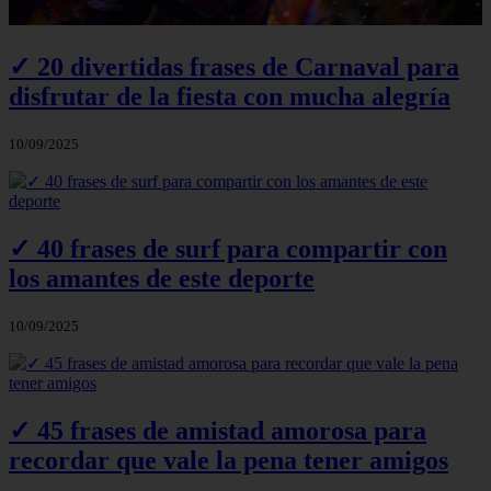
✓ 20 divertidas frases de Carnaval para
disfrutar de la fiesta con mucha alegría
10/09/2025
✓ 40 frases de surf para compartir con
los amantes de este deporte
10/09/2025
✓ 45 frases de amistad amorosa para
recordar que vale la pena tener amigos