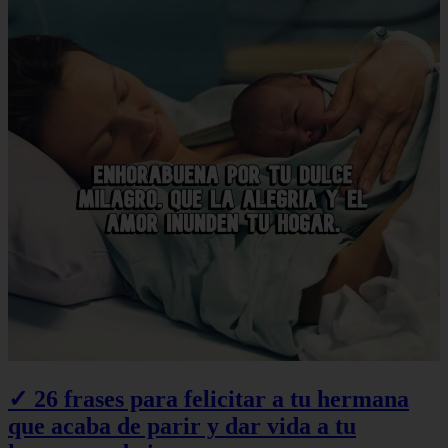
✓ 26 frases para felicitar a tu hermana
que acaba de parir y dar vida a tu