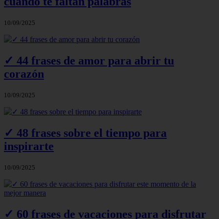
cuando te faltan palabras
10/09/2025
✓ 44 frases de amor para abrir tu
corazón
10/09/2025
✓ 48 frases sobre el tiempo para
inspirarte
10/09/2025
✓ 60 frases de vacaciones para disfrutar