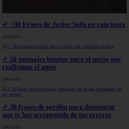
✓ +30 Frases de Javier Solís en canciones
29/09/2025
✓ 50 mensajes bonitos para el novio que
reafirman el amor
10/09/2025
✓ 30 frases de perdón para demostrar
que te has arrepentido de tus errores
10/09/2025