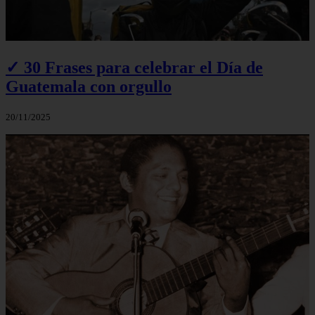
✓ 30 Frases para celebrar el Día de
Guatemala con orgullo
20/11/2025