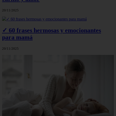
20/11/2025
✓ 60 frases hermosas y emocionantes
para mamá
20/11/2025