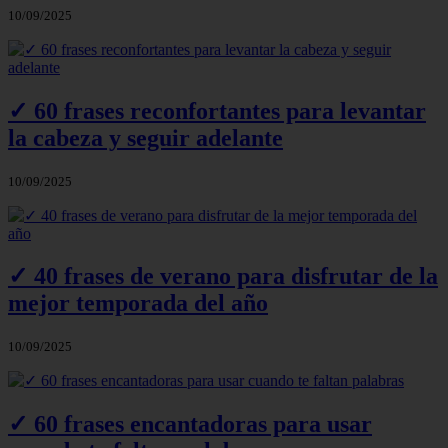
10/09/2025
✓ 60 frases reconfortantes para levantar
la cabeza y seguir adelante
10/09/2025
✓ 40 frases de verano para disfrutar de la
mejor temporada del año
10/09/2025
✓ 60 frases encantadoras para usar