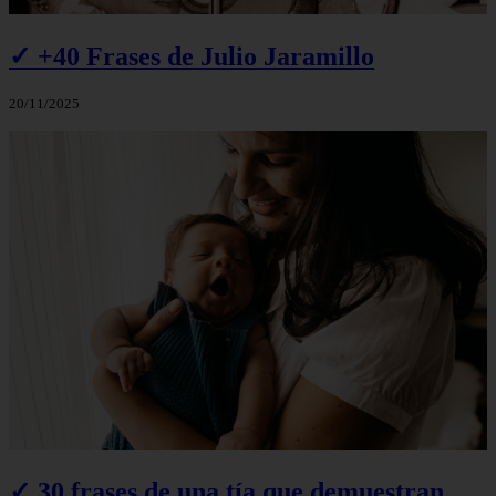
✓ +40 Frases de Julio Jaramillo
20/11/2025
✓ 30 frases de una tía que demuestran