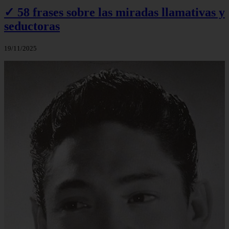
✓ 58 frases sobre las miradas llamativas y
seductoras
19/11/2025