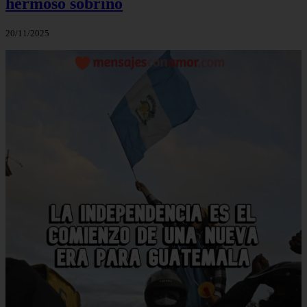
hermoso sobrino
20/11/2025