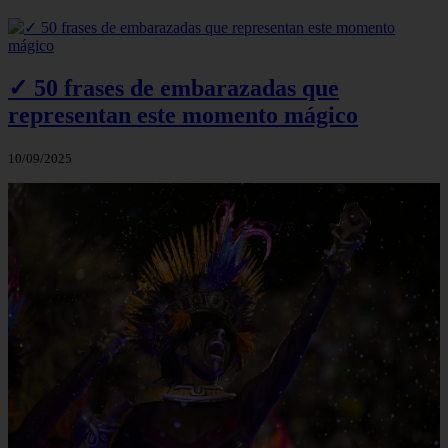
✓ 50 frases de embarazadas que
representan este momento mágico
10/09/2025