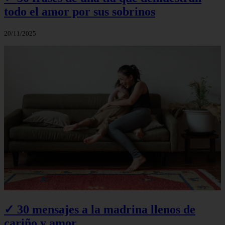
todo el amor por sus sobrinos
20/11/2025
✓ 30 mensajes a la madrina llenos de
cariño y amor