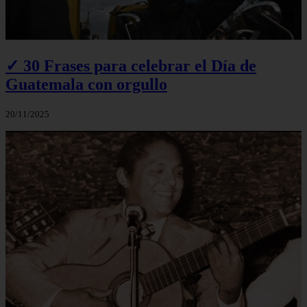
✓ 30 Frases para celebrar el Día de
Guatemala con orgullo
20/11/2025