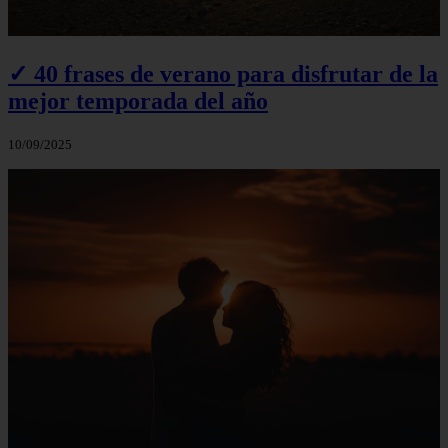
✓ 40 frases de verano para disfrutar de la
mejor temporada del año
10/09/2025