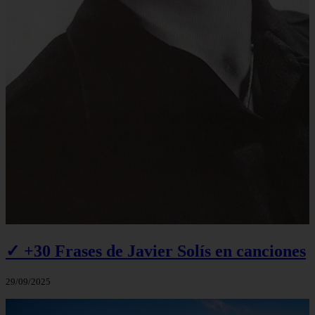
✓ +30 Frases de Javier Solís en canciones
29/09/2025