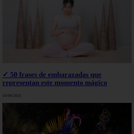
✓ 50 frases de embarazadas que
representan este momento mágico
10/09/2025