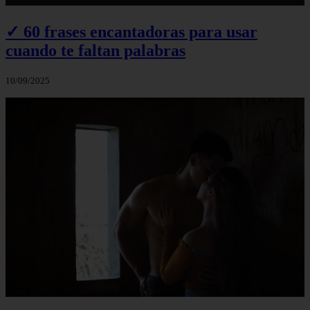
✓ 60 frases encantadoras para usar
cuando te faltan palabras
10/09/2025