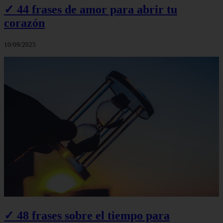
✓ 44 frases de amor para abrir tu
corazón
10/09/2025
✓ 48 frases sobre el tiempo para