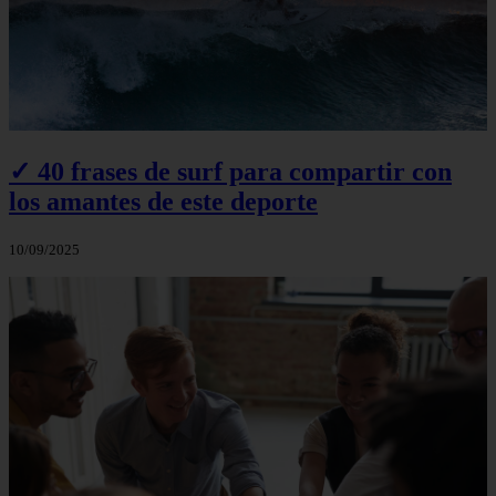
✓ 40 frases de surf para compartir con
los amantes de este deporte
10/09/2025