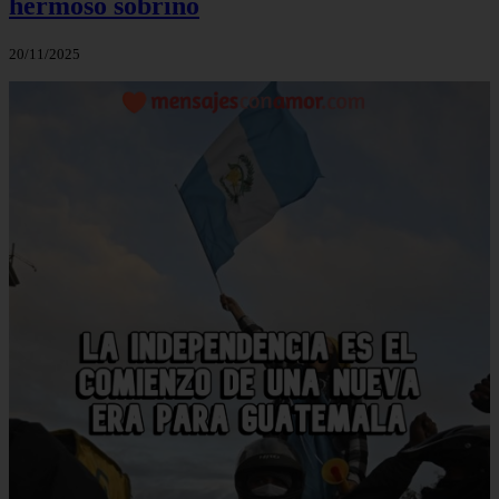
hermoso sobrino
20/11/2025