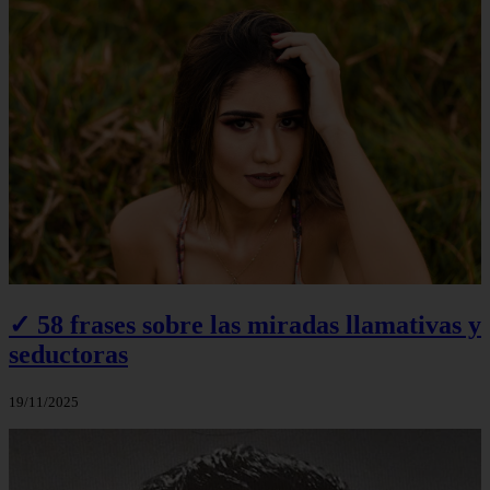
✓ 58 frases sobre las miradas llamativas y
seductoras
19/11/2025