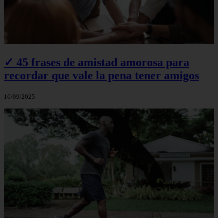
✓ 45 frases de amistad amorosa para
recordar que vale la pena tener amigos
10/09/2025