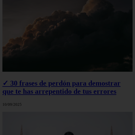
✓ 30 frases de perdón para demostrar
que te has arrepentido de tus errores
10/09/2025