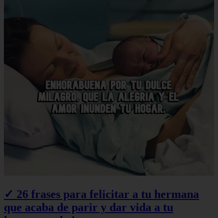
✓ 26 frases para felicitar a tu hermana
que acaba de parir y dar vida a tu