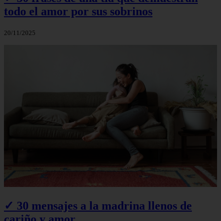
todo el amor por sus sobrinos
20/11/2025
✓ 30 mensajes a la madrina llenos de
cariño y amor