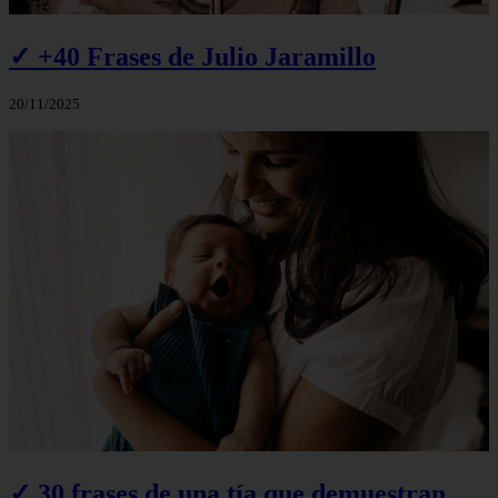
✓ +40 Frases de Julio Jaramillo
20/11/2025
✓ 30 frases de una tía que demuestran