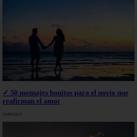
✓ 50 mensajes bonitos para el novio que
reafirman el amor
10/09/2025