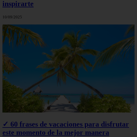
inspirarte
10/09/2025
✓ 60 frases de vacaciones para disfrutar
este momento de la mejor manera