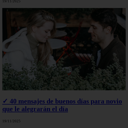
19/11/2025
✓ 40 mensajes de buenos días para novio
que le alegrarán el día
19/11/2025