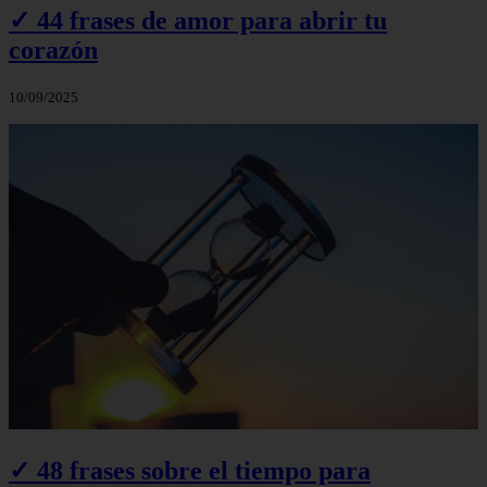
✓ 44 frases de amor para abrir tu
corazón
10/09/2025
✓ 48 frases sobre el tiempo para