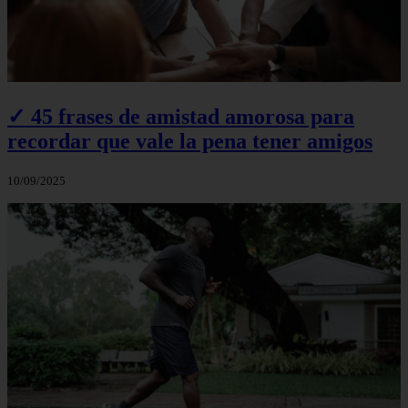
✓ 45 frases de amistad amorosa para
recordar que vale la pena tener amigos
10/09/2025