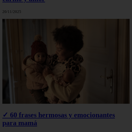
20/11/2025
✓ 60 frases hermosas y emocionantes
para mamá