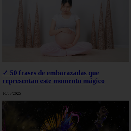
✓ 50 frases de embarazadas que
representan este momento mágico
10/09/2025