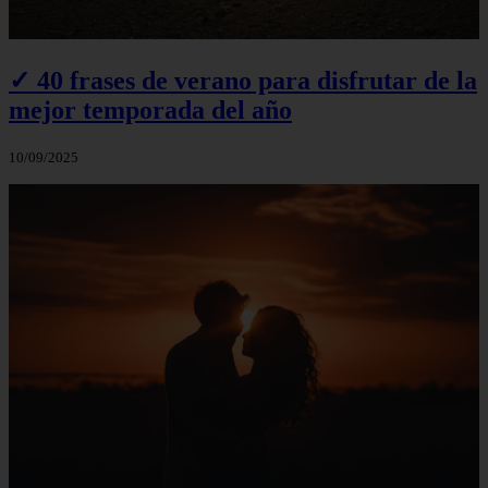
✓ 40 frases de verano para disfrutar de la
mejor temporada del año
10/09/2025