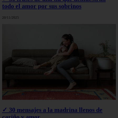
todo el amor por sus sobrinos
20/11/2025
✓ 30 mensajes a la madrina llenos de
cariño y amor