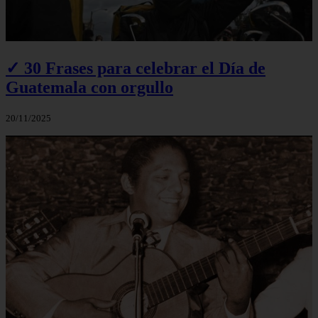
✓ 30 Frases para celebrar el Día de
Guatemala con orgullo
20/11/2025