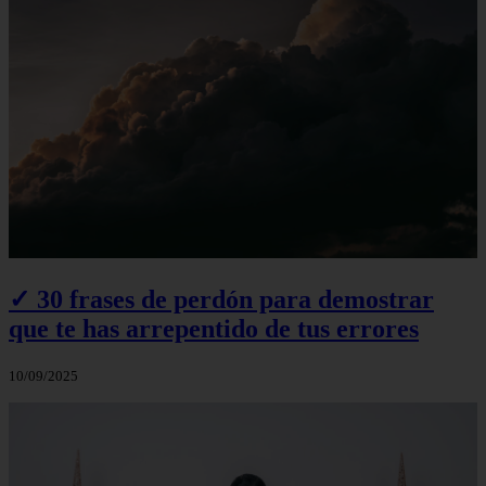
✓ 30 frases de perdón para demostrar
que te has arrepentido de tus errores
10/09/2025