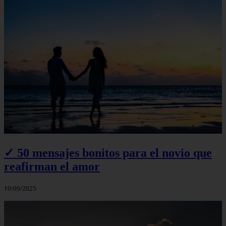
✓ 50 mensajes bonitos para el novio que
reafirman el amor
10/09/2025