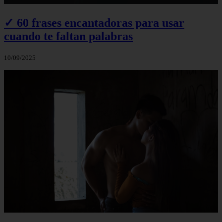
✓ 60 frases encantadoras para usar
cuando te faltan palabras
10/09/2025