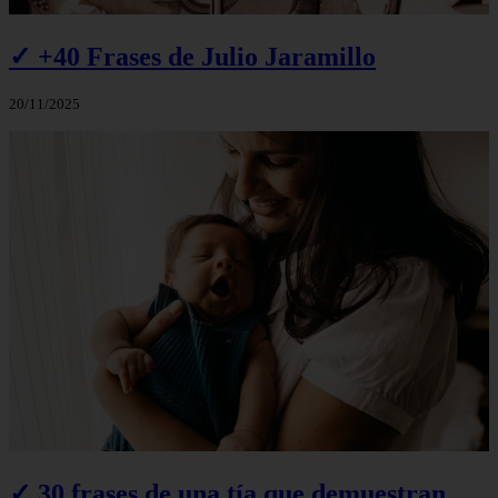
✓ +40 Frases de Julio Jaramillo
20/11/2025
✓ 30 frases de una tía que demuestran