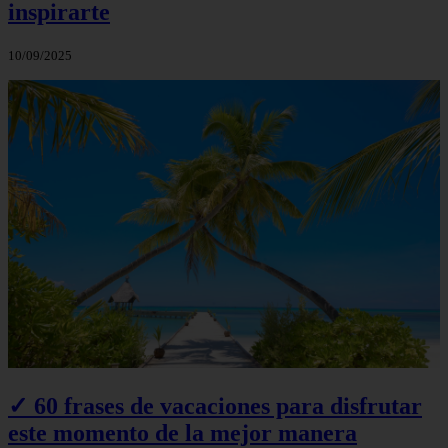
inspirarte
10/09/2025
✓ 60 frases de vacaciones para disfrutar
este momento de la mejor manera