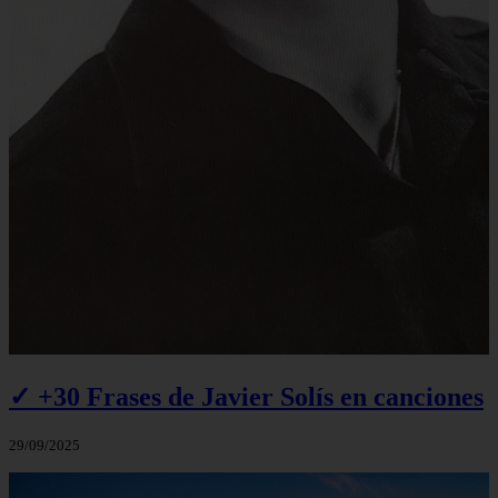
✓ +30 Frases de Javier Solís en canciones
29/09/2025