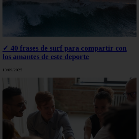
✓ 40 frases de surf para compartir con
los amantes de este deporte
10/09/2025