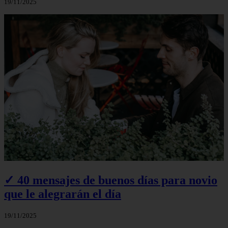
19/11/2025
✓ 40 mensajes de buenos días para novio
que le alegrarán el día
19/11/2025