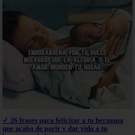
✓ 26 frases para felicitar a tu hermana
que acaba de parir y dar vida a tu