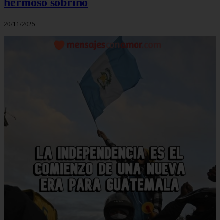
hermoso sobrino
20/11/2025