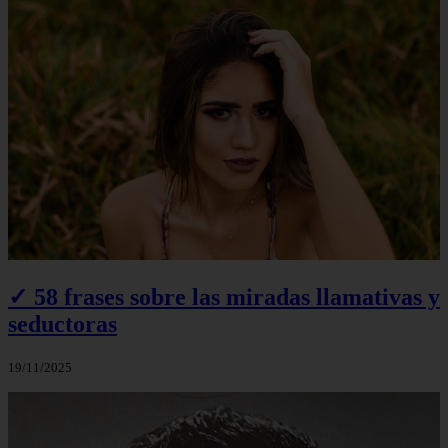
✓ 58 frases sobre las miradas llamativas y
seductoras
19/11/2025