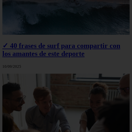
✓ 40 frases de surf para compartir con
los amantes de este deporte
10/09/2025