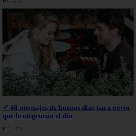
19/11/2025
✓ 40 mensajes de buenos días para novio
que le alegrarán el día
19/11/2025