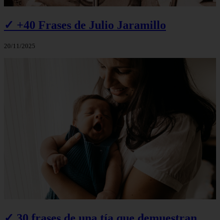
✓ +40 Frases de Julio Jaramillo
20/11/2025
✓ 30 frases de una tía que demuestran