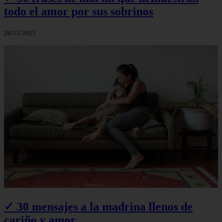
todo el amor por sus sobrinos
20/11/2025
✓ 30 mensajes a la madrina llenos de
cariño y amor