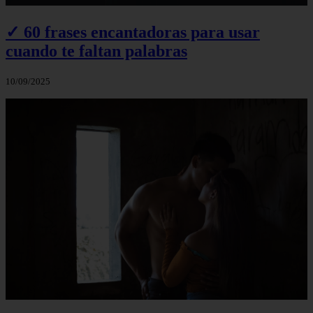
✓ 60 frases encantadoras para usar
cuando te faltan palabras
10/09/2025