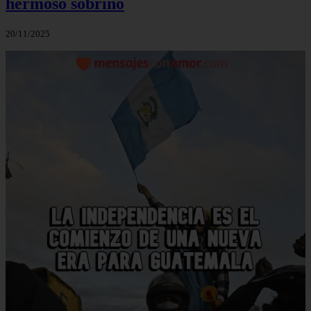
hermoso sobrino
20/11/2025