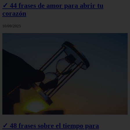
✓ 44 frases de amor para abrir tu
corazón
10/09/2025
✓ 48 frases sobre el tiempo para