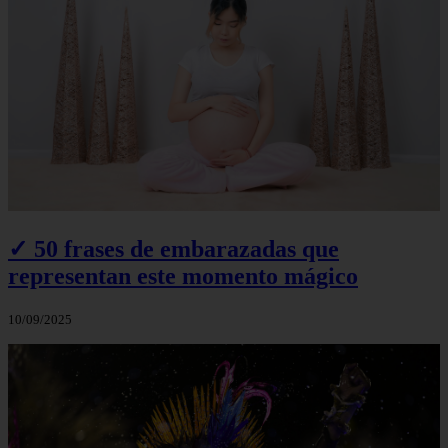
✓ 50 frases de embarazadas que
representan este momento mágico
10/09/2025