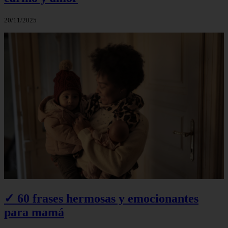
20/11/2025
✓ 60 frases hermosas y emocionantes
para mamá