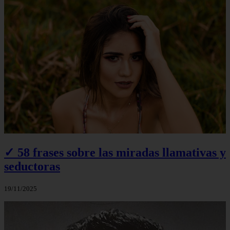
✓ 58 frases sobre las miradas llamativas y
seductoras
19/11/2025