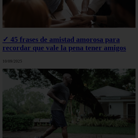
✓ 45 frases de amistad amorosa para
recordar que vale la pena tener amigos
10/09/2025