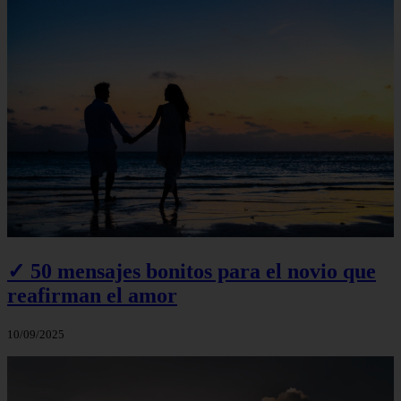
✓ 50 mensajes bonitos para el novio que
reafirman el amor
10/09/2025