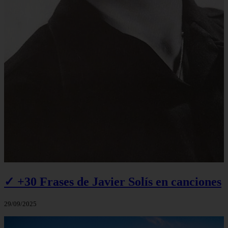
✓ +30 Frases de Javier Solís en canciones
29/09/2025