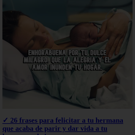
✓ 26 frases para felicitar a tu hermana
que acaba de parir y dar vida a tu