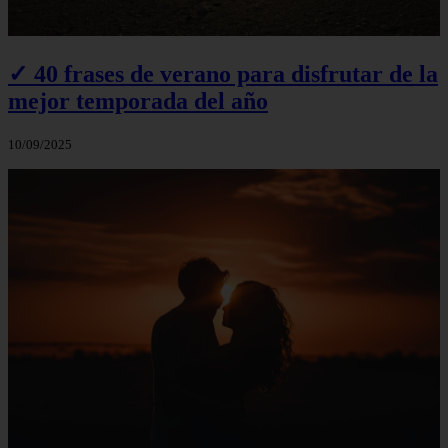
✓ 40 frases de verano para disfrutar de la
mejor temporada del año
10/09/2025