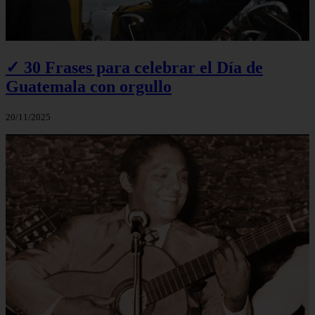
✓ 30 Frases para celebrar el Día de
Guatemala con orgullo
20/11/2025