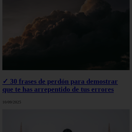
✓ 30 frases de perdón para demostrar
que te has arrepentido de tus errores
10/09/2025