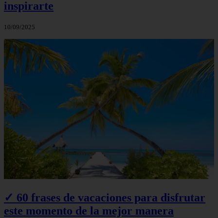
inspirarte
10/09/2025
✓ 60 frases de vacaciones para disfrutar
este momento de la mejor manera