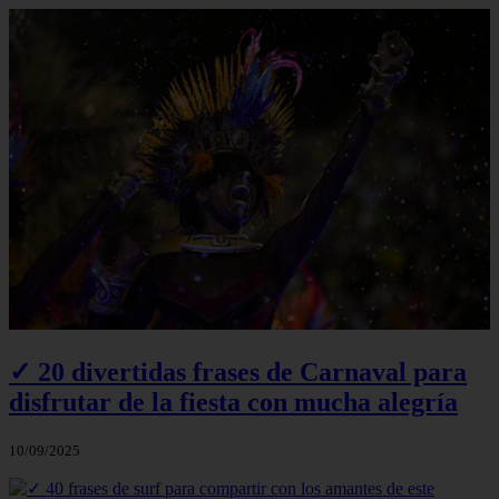
✓ 20 divertidas frases de Carnaval para
disfrutar de la fiesta con mucha alegría
10/09/2025