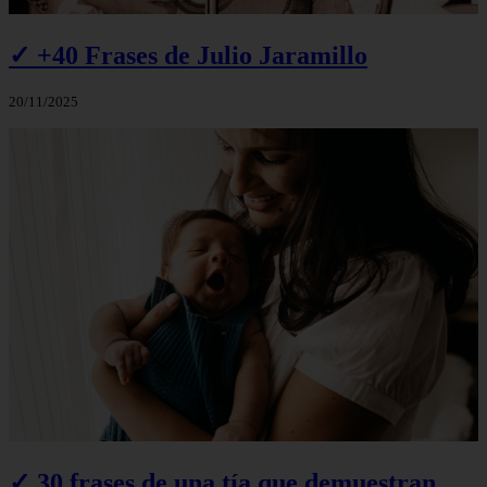
✓ +40 Frases de Julio Jaramillo
20/11/2025
✓ 30 frases de una tía que demuestran