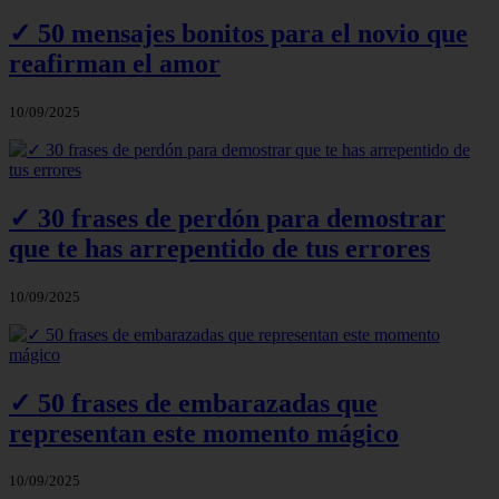
✓ 50 mensajes bonitos para el novio que
reafirman el amor
10/09/2025
✓ 30 frases de perdón para demostrar
que te has arrepentido de tus errores
10/09/2025
✓ 50 frases de embarazadas que
representan este momento mágico
10/09/2025