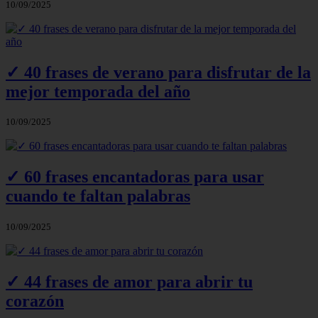
10/09/2025
✓ 40 frases de verano para disfrutar de la
mejor temporada del año
10/09/2025
✓ 60 frases encantadoras para usar
cuando te faltan palabras
10/09/2025
✓ 44 frases de amor para abrir tu
corazón