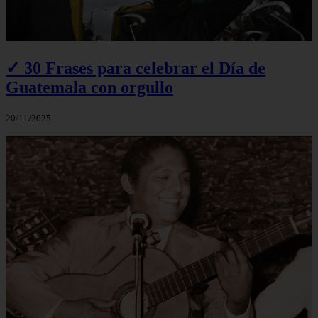
✓ 30 Frases para celebrar el Día de
Guatemala con orgullo
20/11/2025