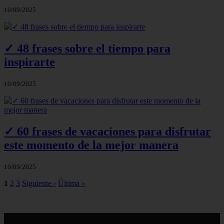
10/09/2025
✓ 48 frases sobre el tiempo para
inspirarte
10/09/2025
✓ 60 frases de vacaciones para disfrutar
este momento de la mejor manera
10/09/2025
1
2
3
Siguiente ›
Última »