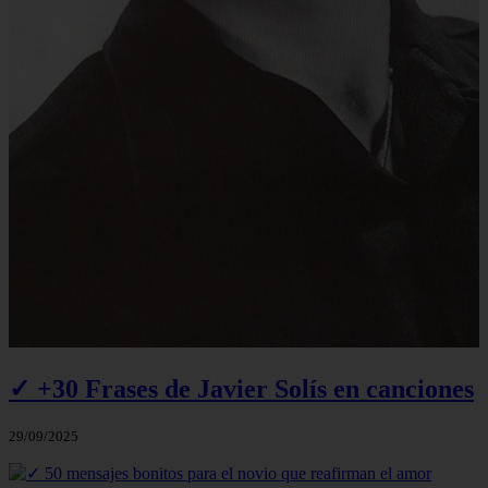
✓ +30 Frases de Javier Solís en canciones
29/09/2025