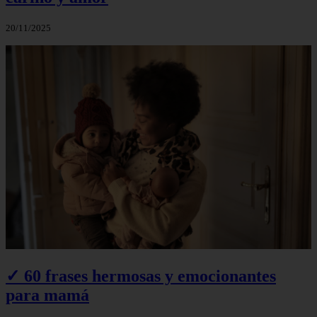
20/11/2025
✓ 60 frases hermosas y emocionantes
para mamá