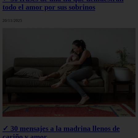
todo el amor por sus sobrinos
20/11/2025
✓ 30 mensajes a la madrina llenos de
cariño y amor