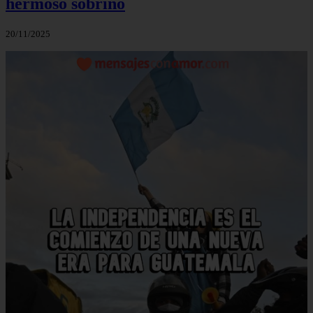
hermoso sobrino
20/11/2025