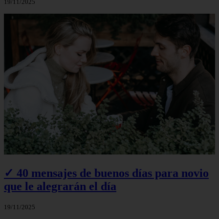
19/11/2025
✓ 40 mensajes de buenos días para novio
que le alegrarán el día
19/11/2025