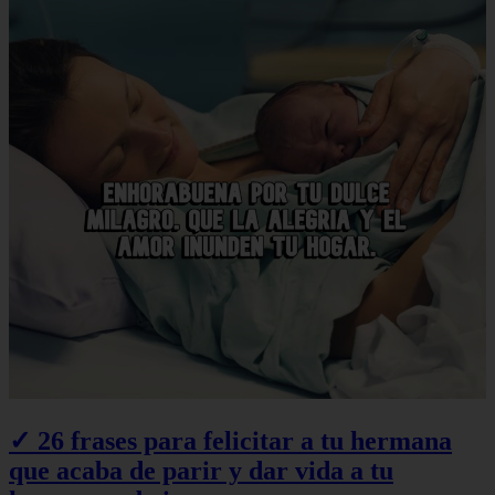
✓ 26 frases para felicitar a tu hermana
que acaba de parir y dar vida a tu