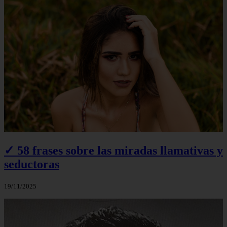
✓ 58 frases sobre las miradas llamativas y
seductoras
19/11/2025