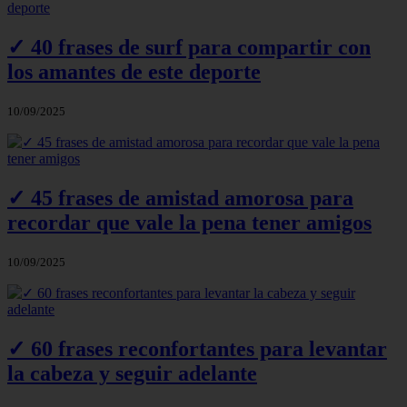
✓ 40 frases de surf para compartir con
los amantes de este deporte
10/09/2025
✓ 45 frases de amistad amorosa para
recordar que vale la pena tener amigos
10/09/2025
✓ 60 frases reconfortantes para levantar
la cabeza y seguir adelante